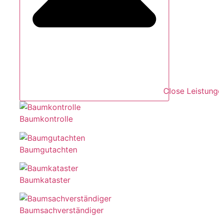
Close Leistung
Baumkontrolle
Baumgutachten
Baumkataster
Baumsachverständiger