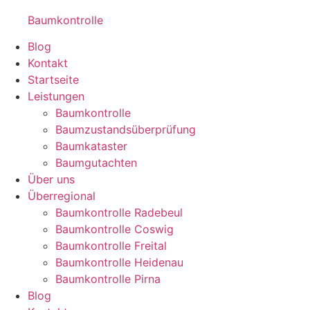
Baumkontrolle
Blog
Kontakt
Startseite
Leistungen
Baumkontrolle
Baumzustandsüberprüfung
Baumkataster
Baumgutachten
Über uns
Überregional
Baumkontrolle Radebeul
Baumkontrolle Coswig
Baumkontrolle Freital
Baumkontrolle Heidenau
Baumkontrolle Pirna
Blog