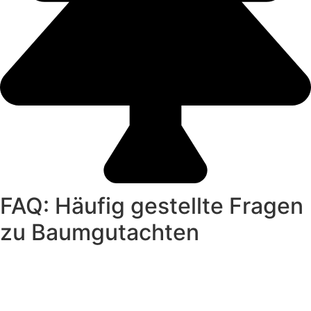
FAQ: Häufig gestellte Fragen
zu Baumgutachten