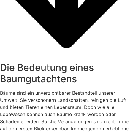
Die Bedeutung eines
Baumgutachtens
Bäume sind ein unverzichtbarer Bestandteil unserer
Umwelt. Sie verschönern Landschaften, reinigen die Luft
und bieten Tieren einen Lebensraum. Doch wie alle
Lebewesen können auch Bäume krank werden oder
Schäden erleiden. Solche Veränderungen sind nicht immer
auf den ersten Blick erkennbar, können jedoch erhebliche