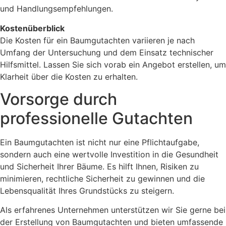
und Handlungsempfehlungen.
Kostenüberblick
Die Kosten für ein Baumgutachten variieren je nach
Umfang der Untersuchung und dem Einsatz technischer
Hilfsmittel. Lassen Sie sich vorab ein Angebot erstellen, um
Klarheit über die Kosten zu erhalten.
Vorsorge durch
professionelle Gutachten
Ein Baumgutachten ist nicht nur eine Pflichtaufgabe,
sondern auch eine wertvolle Investition in die Gesundheit
und Sicherheit Ihrer Bäume. Es hilft Ihnen, Risiken zu
minimieren, rechtliche Sicherheit zu gewinnen und die
Lebensqualität Ihres Grundstücks zu steigern.
Als erfahrenes Unternehmen unterstützen wir Sie gerne bei
der Erstellung von Baumgutachten und bieten umfassende