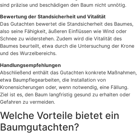
sind präzise und beschädigen den Baum nicht unnötig.
Bewertung der Standsicherheit und Vitalität
Das Gutachten bewertet die Standsicherheit des Baumes,
also seine Fähigkeit, äußeren Einflüssen wie Wind oder
Schnee zu widerstehen. Zudem wird die Vitalität des
Baumes beurteilt, etwa durch die Untersuchung der Krone
und des Wurzelbereichs.
Handlungsempfehlungen
Abschließend enthält das Gutachten konkrete Maßnahmen,
etwa Baumpflegearbeiten, die Installation von
Kronensicherungen oder, wenn notwendig, eine Fällung.
Ziel ist es, den Baum langfristig gesund zu erhalten oder
Gefahren zu vermeiden.
Welche Vorteile bietet ein
Baumgutachten?