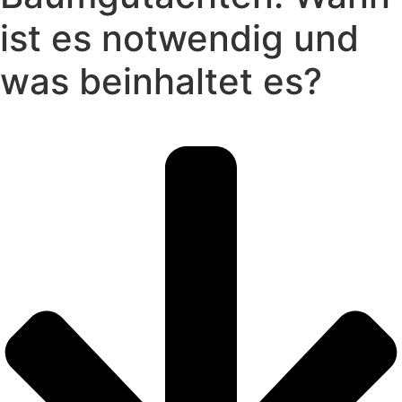
ist es notwendig und
was beinhaltet es?