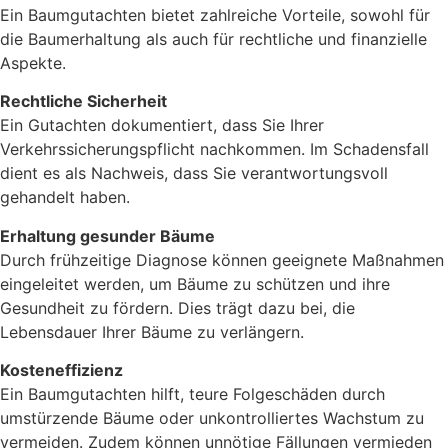
Ein Baumgutachten bietet zahlreiche Vorteile, sowohl für
die Baumerhaltung als auch für rechtliche und finanzielle
Aspekte.
Rechtliche Sicherheit
Ein Gutachten dokumentiert, dass Sie Ihrer
Verkehrssicherungspflicht nachkommen. Im Schadensfall
dient es als Nachweis, dass Sie verantwortungsvoll
gehandelt haben.
Erhaltung gesunder Bäume
Durch frühzeitige Diagnose können geeignete Maßnahmen
eingeleitet werden, um Bäume zu schützen und ihre
Gesundheit zu fördern. Dies trägt dazu bei, die
Lebensdauer Ihrer Bäume zu verlängern.
Kosteneffizienz
Ein Baumgutachten hilft, teure Folgeschäden durch
umstürzende Bäume oder unkontrolliertes Wachstum zu
vermeiden. Zudem können unnötige Fällungen vermieden