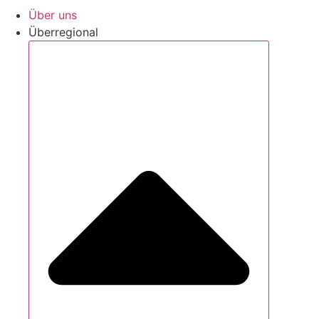
Über uns
Überregional