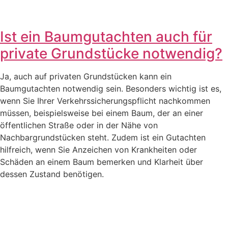
Ist ein Baumgutachten auch für
private Grundstücke notwendig?
Ja, auch auf privaten Grundstücken kann ein
Baumgutachten notwendig sein. Besonders wichtig ist es,
wenn Sie Ihrer Verkehrssicherungspflicht nachkommen
müssen, beispielsweise bei einem Baum, der an einer
öffentlichen Straße oder in der Nähe von
Nachbargrundstücken steht. Zudem ist ein Gutachten
hilfreich, wenn Sie Anzeichen von Krankheiten oder
Schäden an einem Baum bemerken und Klarheit über
dessen Zustand benötigen.