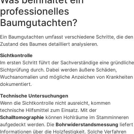
professionelles
Baumgutachten?
Ein Baumgutachten umfasst verschiedene Schritte, die den
Zustand des Baumes detailliert analysieren.
Sichtkontrolle
Im ersten Schritt führt der Sachverständige eine gründliche
Sichtprüfung durch. Dabei werden äußere Schäden,
Wuchsanomalien und mögliche Anzeichen von Krankheiten
dokumentiert.
Technische Untersuchungen
Wenn die Sichtkontrolle nicht ausreicht, kommen
technische Hilfsmittel zum Einsatz. Mit der
Schalltomographie
können Hohlräume im Stamminneren
aufgedeckt werden. Die
Bohrwiderstandsmessung
liefert
Informationen über die Holzfestigkeit. Solche Verfahren