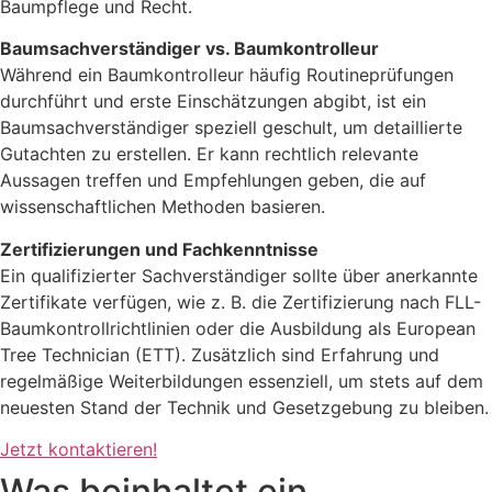
Baumpflege und Recht.
Baumsachverständiger vs. Baumkontrolleur
Während ein Baumkontrolleur häufig Routineprüfungen
durchführt und erste Einschätzungen abgibt, ist ein
Baumsachverständiger speziell geschult, um detaillierte
Gutachten zu erstellen. Er kann rechtlich relevante
Aussagen treffen und Empfehlungen geben, die auf
wissenschaftlichen Methoden basieren.
Zertifizierungen und Fachkenntnisse
Ein qualifizierter Sachverständiger sollte über anerkannte
Zertifikate verfügen, wie z. B. die Zertifizierung nach FLL-
Baumkontrollrichtlinien oder die Ausbildung als European
Tree Technician (ETT). Zusätzlich sind Erfahrung und
regelmäßige Weiterbildungen essenziell, um stets auf dem
neuesten Stand der Technik und Gesetzgebung zu bleiben.
Jetzt kontaktieren!
Was beinhaltet ein