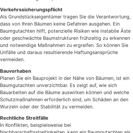
Verkehrssicherungspflicht
Als Grundstückseigentümer tragen Sie die Verantwortung,
dass von Ihren Bäumen keine Gefahren ausgehen. Ein
Baumgutachten hilft, potenzielle Risiken wie instabile Äste
oder geschwächte Baumstrukturen frühzeitig zu erkennen
und notwendige Maßnahmen zu ergreifen. So können Sie
Unfälle und daraus resultierende Haftungsansprüche
vermeiden.
Bauvorhaben
Planen Sie ein Bauprojekt in der Nähe von Bäumen, ist ein
Baumgutachten unverzichtbar. Es zeigt auf, wie sich
Bauarbeiten auf die Bäume auswirken können und welche
Schutzmaßnahmen erforderlich sind, um Schäden an den
Wurzeln oder der Stabilität zu vermeiden.
Rechtliche Streitfälle
In Konflikten, beispielsweise bei
Nachbarschaftsstreitigkeiten, kann ein Baumgutachten als