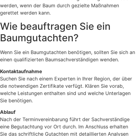
werden, wenn der Baum durch gezielte Maßnahmen
gerettet werden kann.
Wie beauftragen Sie ein
Baumgutachten?
Wenn Sie ein Baumgutachten benötigen, sollten Sie sich an
einen qualifizierten Baumsachverständigen wenden.
Kontaktaufnahme
Suchen Sie nach einem Experten in Ihrer Region, der über
die notwendigen Zertifikate verfügt. Klären Sie vorab,
welche Leistungen enthalten sind und welche Unterlagen
Sie benötigen.
Ablauf
Nach der Terminvereinbarung führt der Sachverständige
eine Begutachtung vor Ort durch. Im Anschluss erhalten
Sie das schriftliche Gutachten mit detaillierten Analysen