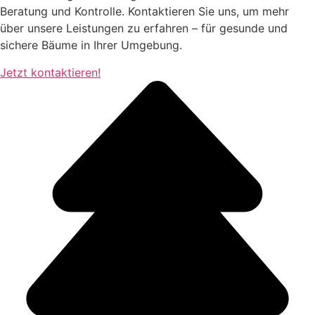
Beratung und Kontrolle. Kontaktieren Sie uns, um mehr
über unsere Leistungen zu erfahren – für gesunde und
sichere Bäume in Ihrer Umgebung.
Jetzt kontaktieren!