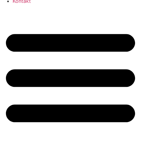
Kontakt