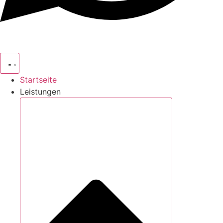
Startseite
Leistungen