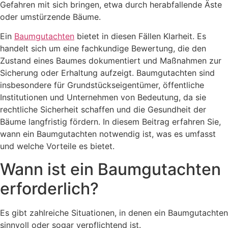
Gefahren mit sich bringen, etwa durch herabfallende Äste
oder umstürzende Bäume.
Ein
Baumgutachten
bietet in diesen Fällen Klarheit. Es
handelt sich um eine fachkundige Bewertung, die den
Zustand eines Baumes dokumentiert und Maßnahmen zur
Sicherung oder Erhaltung aufzeigt. Baumgutachten sind
insbesondere für Grundstückseigentümer, öffentliche
Institutionen und Unternehmen von Bedeutung, da sie
rechtliche Sicherheit schaffen und die Gesundheit der
Bäume langfristig fördern. In diesem Beitrag erfahren Sie,
wann ein Baumgutachten notwendig ist, was es umfasst
und welche Vorteile es bietet.
Wann ist ein Baumgutachten
erforderlich?
Es gibt zahlreiche Situationen, in denen ein Baumgutachten
sinnvoll oder sogar verpflichtend ist.