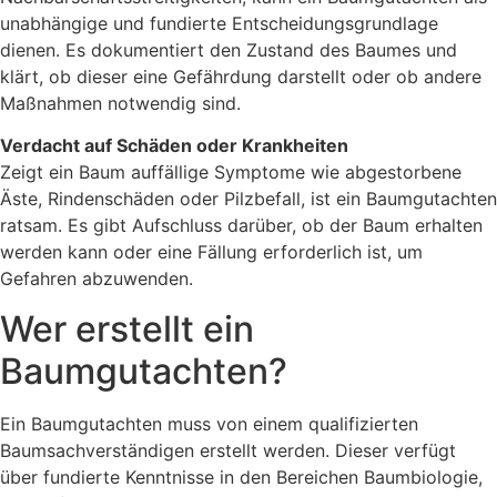
unabhängige und fundierte Entscheidungsgrundlage
dienen. Es dokumentiert den Zustand des Baumes und
klärt, ob dieser eine Gefährdung darstellt oder ob andere
Maßnahmen notwendig sind.
Verdacht auf Schäden oder Krankheiten
Zeigt ein Baum auffällige Symptome wie abgestorbene
Äste, Rindenschäden oder Pilzbefall, ist ein Baumgutachten
ratsam. Es gibt Aufschluss darüber, ob der Baum erhalten
werden kann oder eine Fällung erforderlich ist, um
Gefahren abzuwenden.
Wer erstellt ein
Baumgutachten?
Ein Baumgutachten muss von einem qualifizierten
Baumsachverständigen erstellt werden. Dieser verfügt
über fundierte Kenntnisse in den Bereichen Baumbiologie,